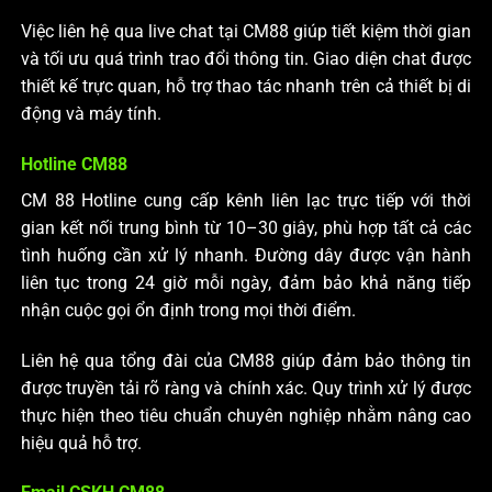
Việc liên hệ qua live chat tại CM88 giúp tiết kiệm thời gian
và tối ưu quá trình trao đổi thông tin. Giao diện chat được
thiết kế trực quan, hỗ trợ thao tác nhanh trên cả thiết bị di
động và máy tính.
Hotline CM88
CM 88 Hotline cung cấp kênh liên lạc trực tiếp với thời
gian kết nối trung bình từ 10–30 giây, phù hợp tất cả các
tình huống cần xử lý nhanh. Đường dây được vận hành
liên tục trong 24 giờ mỗi ngày, đảm bảo khả năng tiếp
nhận cuộc gọi ổn định trong mọi thời điểm.
Liên hệ qua tổng đài của CM88 giúp đảm bảo thông tin
được truyền tải rõ ràng và chính xác. Quy trình xử lý được
thực hiện theo tiêu chuẩn chuyên nghiệp nhằm nâng cao
hiệu quả hỗ trợ.