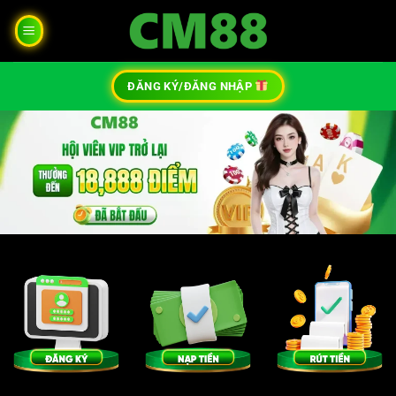
Bỏ
qua
nội
dung
ĐĂNG KÝ/ĐĂNG NHẬP