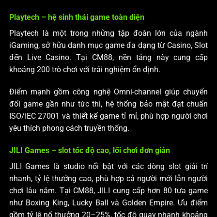
Playtech – hệ sinh thái game toàn diện
Playtech là một trong những tập đoàn lớn của ngành
iGaming, sở hữu danh mục game đa dạng từ Casino, Slot
đến Live Casino. Tại CM88, nền tảng này cung cấp
khoảng 200 trò chơi với trải nghiệm ổn định.
Điểm mạnh gồm công nghệ Omni-channel giúp chuyển
đổi game gần như tức thì, hệ thống bảo mật đạt chuẩn
ISO/IEC 27001 và thiết kế game tỉ mỉ, phù hợp người chơi
yêu thích phong cách truyền thống.
JILI Games – slot tốc độ cao, lối chơi đơn giản
JILI Games là studio nổi bật với các dòng slot giải trí
nhanh, tỷ lệ thưởng cao, phù hợp cả người mới lẫn người
chơi lâu năm. Tại CM88, JILI cung cấp hơn 80 tựa game
như Boxing King, Lucky Ball và Golden Empire. Ưu điểm
gồm tỷ lệ nổ thưởng 20–25%, tốc độ quay nhanh khoảng