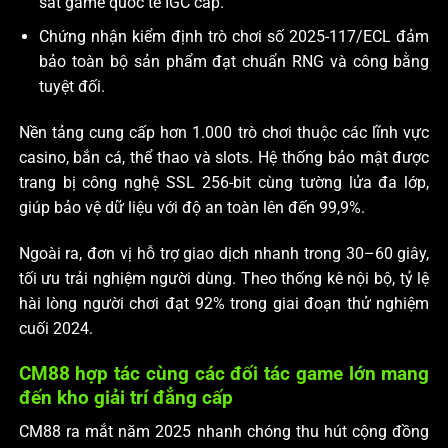
sát game quốc tế IGC cấp.
Chứng nhận kiểm định trò chơi số 2025-117/ECL đảm
bảo toàn bộ sản phẩm đạt chuẩn RNG và công bằng
tuyệt đối.
Nền tảng cung cấp hơn 1.000 trò chơi thuộc các lĩnh vực
casino, bắn cá, thể thao và slots. Hệ thống bảo mật được
trang bị công nghệ SSL 256-bit cùng tường lửa đa lớp,
giúp bảo vệ dữ liệu với độ an toàn lên đến 99,9%.
Ngoài ra, đơn vị hỗ trợ giao dịch nhanh trong 30–60 giây,
tối ưu trải nghiệm người dùng. Theo thống kê nội bộ, tỷ lệ
hài lòng người chơi đạt 92% trong giai đoạn thử nghiệm
cuối 2024.
CM88 hợp tác cùng các đối tác game lớn mang
đến kho giải trí đẳng cấp
CM88 ra mắt năm 2025 nhanh chóng thu hút cộng đồng