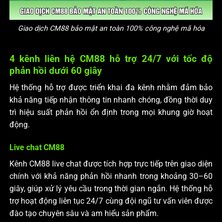
Giao dịch CM88 bảo mật an toàn 100% công nghệ mã hóa
4 kênh liên hệ CM88 hỗ trợ 24/7 với tốc độ
phản hồi dưới 60 giây
Hệ thống hỗ trợ được triển khai đa kênh nhằm đảm bảo
khả năng tiếp nhận thông tin nhanh chóng, đồng thời duy
trì hiệu suất phản hồi ổn định trong mọi khung giờ hoạt
động.
Live chat CM88
Kênh CM88 live chat được tích hợp trực tiếp trên giao diện
chính với khả năng phản hồi nhanh trong khoảng 30–60
giây, giúp xử lý yêu cầu trong thời gian ngắn. Hệ thống hỗ
trợ hoạt động liên tục 24/7 cùng đội ngũ tư vấn viên được
đào tạo chuyên sâu và am hiểu sản phẩm.