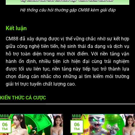
Hệ thống câu hỏi thường gặp CM88 kèm giải đáp
Kết luận
CM88 đã xây dựng được vị thế vững chắc nhờ sự kết hợp
giữa công nghệ tiên tiến, hệ sinh thái đa dạng và dịch vụ
hỗ trợ toàn diện trong mọi thời điểm. Với nền tảng vận
hành ổn định, nhiều tiện ích hiện đại cùng trải nghiệm
được tối ưu liên tục, nền tảng này tiếp tục trở thành lựa
chọn đáng cân nhắc cho những ai tìm kiếm môi trường
giải trí trực tuyến chất lượng cao.
KIẾN THỨC CÁ CƯỢC
06
06
Th4
Th4