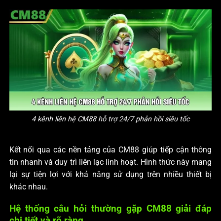
4 kênh liên hệ CM88 hỗ trợ 24/7 phản hồi siêu tốc
Kết nối qua các nền tảng của CM88 giúp tiếp cận thông
tin nhanh và duy trì liên lạc linh hoạt. Hình thức này mang
lại sự tiện lợi với khả năng sử dụng trên nhiều thiết bị
khác nhau.
Hệ thống câu hỏi thường gặp CM88 giải đáp
chi tiết và rõ ràng