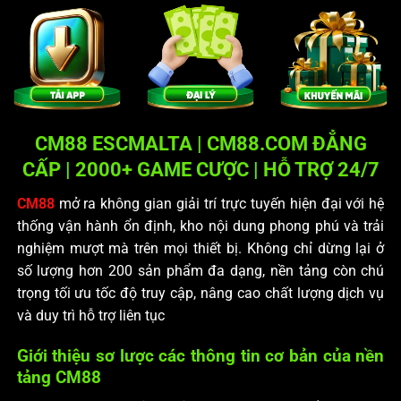
CM88 ESCMALTA | CM88.COM ĐẲNG
CẤP | 2000+ GAME CƯỢC | HỖ TRỢ 24/7
CM88
mở ra không gian giải trí trực tuyến hiện đại với hệ
thống vận hành ổn định, kho nội dung phong phú và trải
nghiệm mượt mà trên mọi thiết bị. Không chỉ dừng lại ở
số lượng hơn 200 sản phẩm đa dạng, nền tảng còn chú
trọng tối ưu tốc độ truy cập, nâng cao chất lượng dịch vụ
và duy trì hỗ trợ liên tục
Giới thiệu sơ lược các thông tin cơ bản của nền
tảng CM88