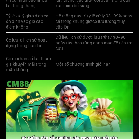
tin cá nhân bao nhiêu
lần/tháng, các thay đổi quan trọng cần
lần trong tháng
xác minh bổ sung
Tỷ lệ xử lý giao dịch có
Hệ thống duy trì tỷ lệ xử lý 98–99% ngay
ổn định vào giờ cao
cả trong khung giờ có lưu lượng truy
điểm không
cập lớn
Dữ liệu lịch sử được lưu trữ từ 30–90
Có lưu lại lịch sử hoạt
ngày tùy theo từng danh mục để tiện tra
động trong bao lâu
cứu
Có giới hạn số lần tham
gia khuyến mãi trong
Một số chương trình giới hạn
tuần không